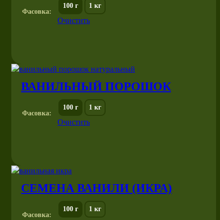
100 г
1 кг
Фасовка:
Очистить
ВАНИЛЬНЫЙ ПОРОШОК
100 г
1 кг
Фасовка:
Очистить
СЕМЕНА ВАНИЛИ (ИКРА)
100 г
1 кг
Фасовка: