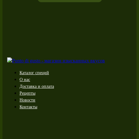
Каталог специй
О нас
Доставка и оплата
Рецепты
Новости
Контакты