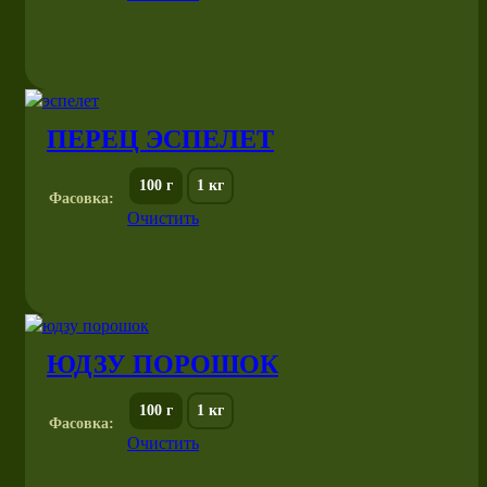
ПЕРЕЦ ЭСПЕЛЕТ
100 г
1 кг
Фасовка:
Очистить
ЮДЗУ ПОРОШОК
100 г
1 кг
Фасовка:
Очистить