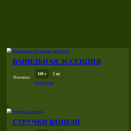
ВАНИЛЬНАЯ ЭССЕНЦИЯ
100 г
1 кг
Фасовка:
Очистить
СТРУЧКИ ВАНИЛИ