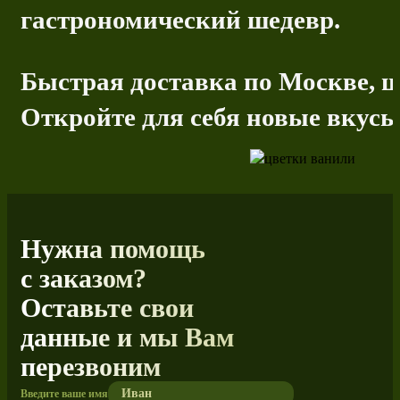
гастрономический шедевр.
Быстрая доставка по Москве, ш
Откройте для себя новые вкусы 
Нужна помощь
с заказом?
Оставьте свои
данные и мы Вам
перезвоним
Введите ваше имя