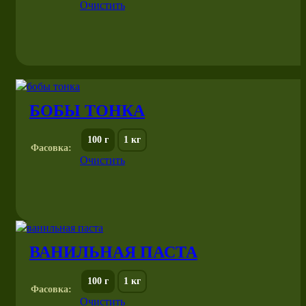
Очистить
БОБЫ ТОНКА
100 г
1 кг
Фасовка:
Очистить
ВАНИЛЬНАЯ ПАСТА
100 г
1 кг
Фасовка:
Очистить