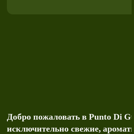
Добро пожаловать в Punto Di G
исключительно свежие, ароматн