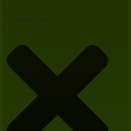
Продолжить без города