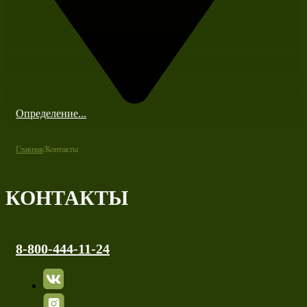
Определение...
Главная
/
Контакты
КОНТАКТЫ
8-800-444-11-24