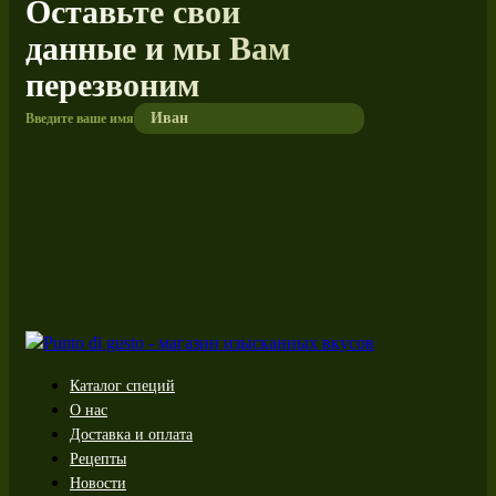
Оставьте свои
данные и мы Вам
перезвоним
Введите ваше имя
Каталог специй
О нас
Доставка и оплата
Рецепты
Новости