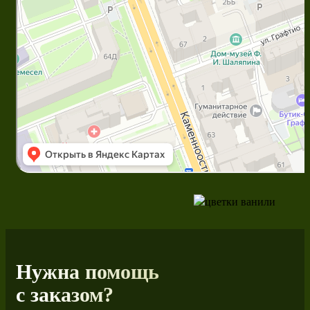
Нужна помощь
с заказом?