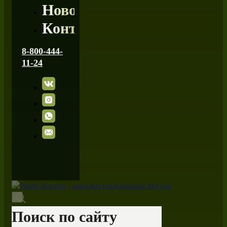
Новости
Контакты
8-800-444-
11-24
Поиск по сайту