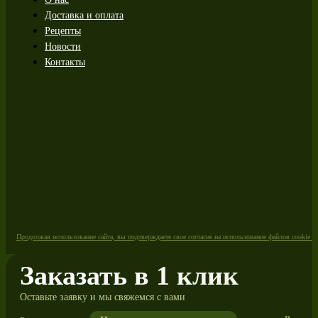
Доставка и оплата
Рецепты
Новости
Контакты
Продолжая использование сайта, вы подтверждаете свое согласие на использование файлов cookie 
Заказать в 1 клик
Оставьте заявку и мы свяжемся с вами