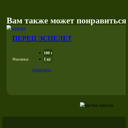
Вам также может понравиться
ПЕРЕЦ ЭСПЕЛЕТ
100 г
Фасовка:
1 кг
Очистить