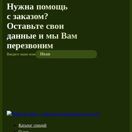
Нужна помощь
с заказом?
Оставьте свои
данные и мы Вам
перезвоним
Введите ваше имя
Каталог специй
О нас