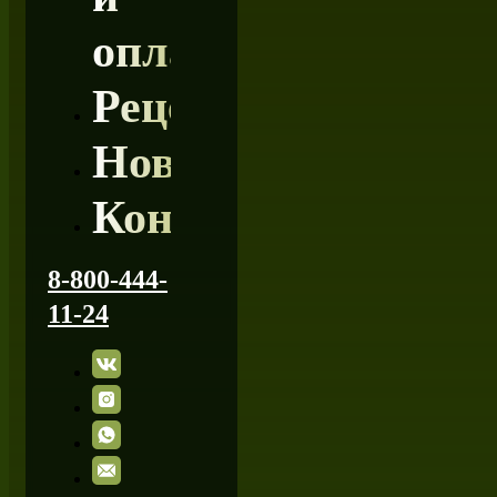
оплата
Рецепты
Новости
Контакты
8-800-444-
11-24