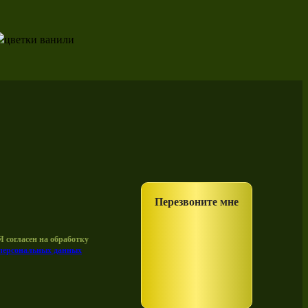
Перезвоните мне
Я согласен на обработку
персональных данных