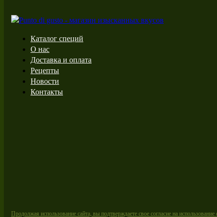
Каталог специй
О нас
Доставка и оплата
Рецепты
Новости
Контакты
Продолжая использование сайта, вы подтверждаете свое согласие на использование