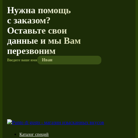
Нужна помощь
с заказом?
Оставьте свои
данные и мы Вам
перезвоним
Введите ваше имя
Каталог специй