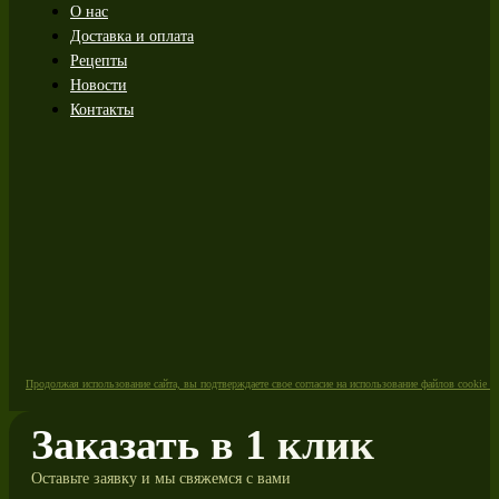
О нас
Доставка и оплата
Рецепты
Новости
Контакты
Продолжая использование сайта, вы подтверждаете свое согласие на использование файлов cookie 
Заказать в 1 клик
Оставьте заявку и мы свяжемся с вами