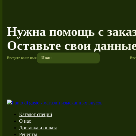
Нужна помощь с зака
Оставьте свои данны
Введите ваше имя
Вве
Каталог специй
О нас
Доставка и оплата
Рецепты