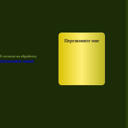
Перезвоните мне
Я согласен на обработку
персональных данных