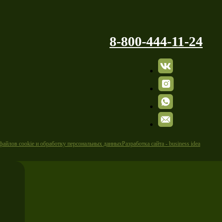
8-800-444-11-24
 файлов cookie и обработку персональных данных
Разработка сайта - business idea