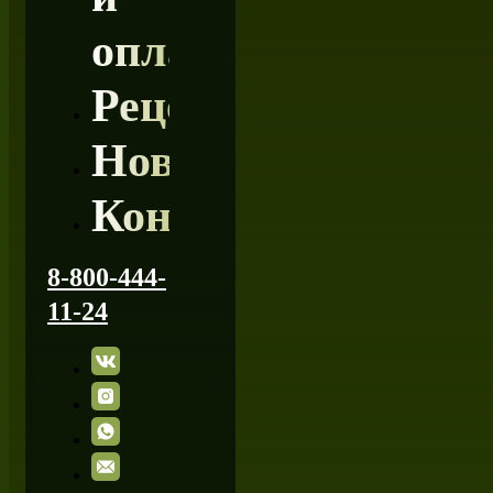
оплата
Рецепты
Новости
Контакты
8-800-444-
11-24