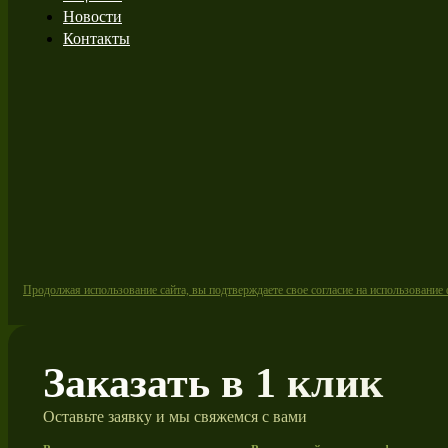
Новости
Контакты
Продолжая использование сайта, вы подтверждаете свое согласие на использование
Заказать в 1 клик
Оставьте заявку и мы свяжемся с вами