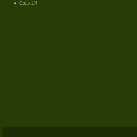
Соль 1/4