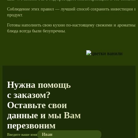
Соблюдение этих правил — лучший способ сохранить инвестиции в к
продукт.
Готовы наполнить свою кухню по-настоящему свежими и ароматным
блюда всегда были безупречны.
Нужна помощь
с заказом?
Оставьте свои
данные и мы Вам
перезвоним
Введите ваше имя