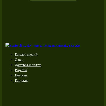
Каталог специй
О нас
Доставка и оплата
Рецепты
Новости
Контакты